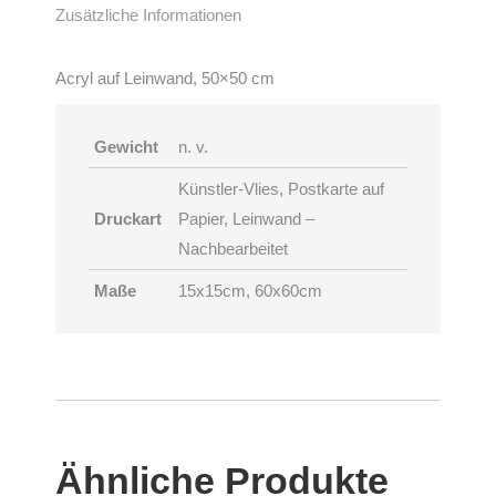
Zusätzliche Informationen
Acryl auf Leinwand, 50×50 cm
Gewicht
n. v.
Künstler-Vlies, Postkarte auf
Druckart
Papier, Leinwand –
Nachbearbeitet
Maße
15x15cm, 60x60cm
Ähnliche Produkte