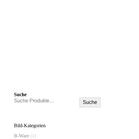
Suche
Suche
Bild-Kategorien
B-Ware
(1)