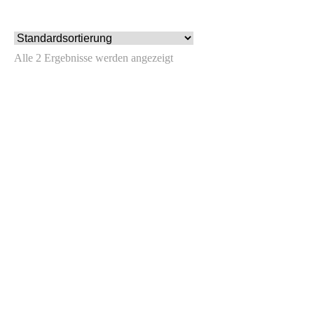
Alle 2 Ergebnisse werden angezeigt