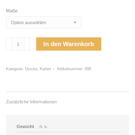
Maße
Trost
In den Warenkorb
Menge
Kategorie:
Drucke, Karten
Artikelnummer:
008
Zusätzliche Informationen
Gewicht
n. v.