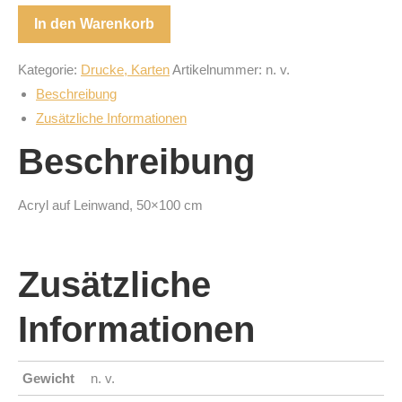
In den Warenkorb
Kategorie:
Drucke, Karten
Artikelnummer:
n. v.
Beschreibung
Zusätzliche Informationen
Beschreibung
Acryl auf Leinwand, 50×100 cm
Zusätzliche
Informationen
Gewicht
n. v.