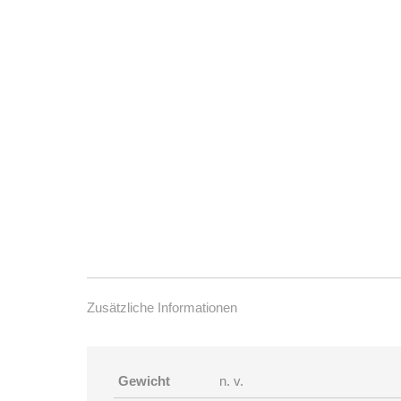
Zusätzliche Informationen
Gewicht
n. v.