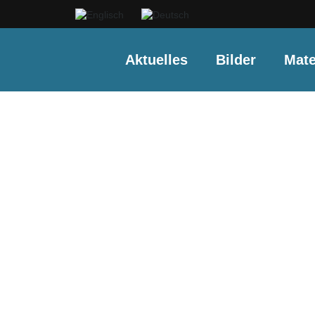
Aktuelles
Bilder
Mate