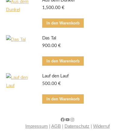
Aus dem Dunkel
1,500.00
€
In den Warenkorb
Das Tal
900.00
€
In den Warenkorb
Lauf den Lauf
500.00
€
In den Warenkorb
Facebook
YouTube
Instagram
Impressum
|
AGB
|
Datenschutz
|
Widerruf