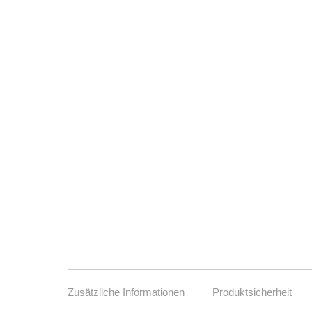
Zusätzliche Informationen
Produktsicherheit