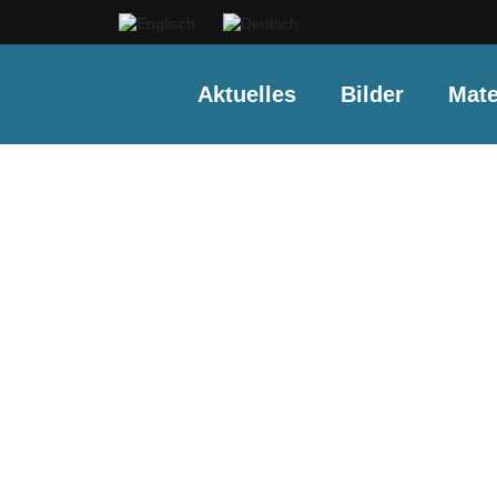
Aktuelles
Bilder
Mate