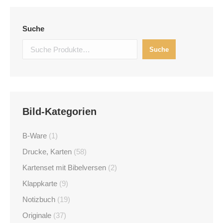
Suche
Suche
Bild-Kategorien
B-Ware
(1)
Drucke, Karten
(58)
Kartenset mit Bibelversen
(2)
Klappkarte
(9)
Notizbuch
(19)
Originale
(37)